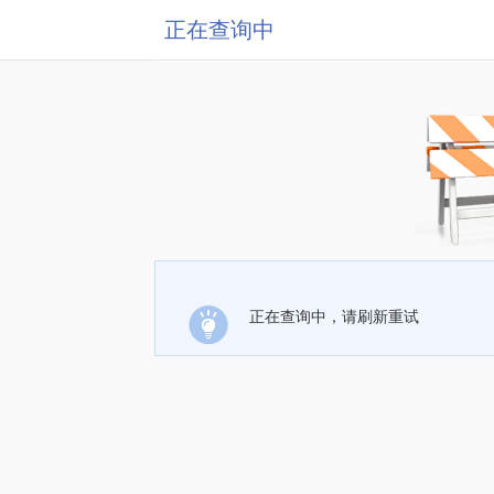
正在查询中
正在查询中，请刷新重试