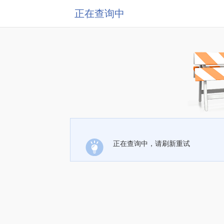
正在查询中
正在查询中，请刷新重试