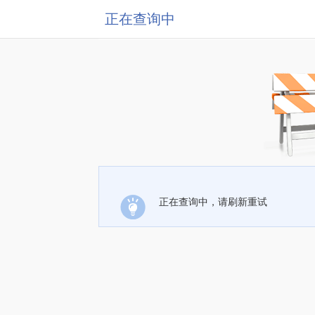
正在查询中
正在查询中，请刷新重试