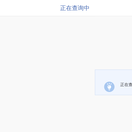
正在查询中
正在