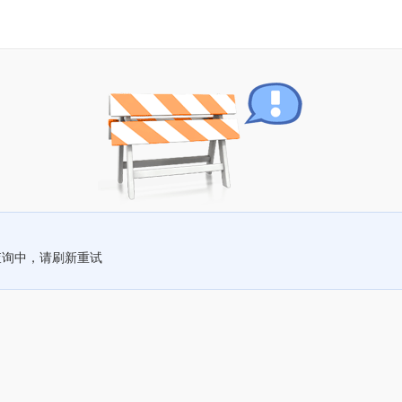
查询中，请刷新重试